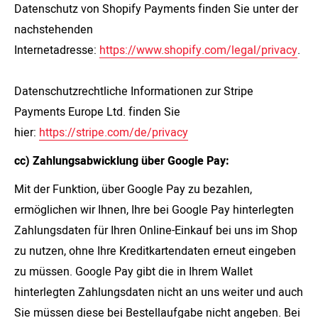
Datenschutz von Shopify Payments finden Sie unter der
nachstehenden
Internetadresse:
https://www.shopify.com/legal/privacy
.
Datenschutzrechtliche Informationen zur Stripe
Payments Europe Ltd. finden Sie
hier:
https://stripe.com/de/privacy
cc) Zahlungsabwicklung über Google Pay:
Mit der Funktion, über Google Pay zu bezahlen,
ermöglichen wir Ihnen, Ihre bei Google Pay hinterlegten
Zahlungsdaten für Ihren Online-Einkauf bei uns im Shop
zu nutzen, ohne Ihre Kreditkartendaten erneut eingeben
zu müssen. Google Pay gibt die in Ihrem Wallet
hinterlegten Zahlungsdaten nicht an uns weiter und auch
Sie müssen diese bei Bestellaufgabe nicht angeben. Bei