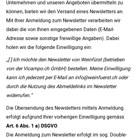
Unternehmen und unseren Angeboten übermitteln zu
können, bieten wir den Versand eines Newsletters an.
Mit Ihrer Anmeldung zum Newsletter verarbeiten wir
dabei die von Ihnen eingegebenen Daten (E-Mail-
Adresse sowie sonstige freiwillige Angaben). Dabei
holen wir die folgende Einwilligung ein:
„[ ] Ich möchte den Newsletter von Weinfürst (betrieben
von der Vicampo.ch GmbH) bestellen. Meine Einwilligung
kann ich jederzeit per E-Mail an info@weinfuerst.ch oder
durch die Nutzung des Abmeldelinks im Newsletter
widerrufen.“
Die Übersendung des Newsletters mittels Anmeldung
erfolgt aufgrund Ihrer vorherigen Einwilligung gemäss
Art. 6 Abs. 1 a) DSGVO
.
Die Anmeldung zum Newsletter erfolgt im sog. Double-