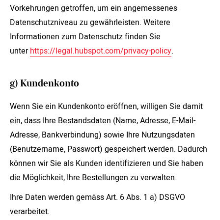
Vorkehrungen getroffen, um ein angemessenes
Datenschutzniveau zu gewährleisten. Weitere
Informationen zum Datenschutz finden Sie
unter
https://legal.hubspot.com/privacy-policy
.
g) Kundenkonto
Wenn Sie ein Kundenkonto eröffnen, willigen Sie damit
ein, dass Ihre Bestandsdaten (Name, Adresse, E-Mail-
Adresse, Bankverbindung) sowie Ihre Nutzungsdaten
(Benutzername, Passwort) gespeichert werden. Dadurch
können wir Sie als Kunden identifizieren und Sie haben
die Möglichkeit, Ihre Bestellungen zu verwalten.
Ihre Daten werden gemäss Art. 6 Abs. 1 a) DSGVO
verarbeitet.