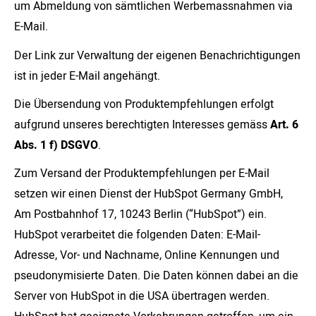
um Abmeldung von sämtlichen Werbemassnahmen via
E-Mail.
Der Link zur Verwaltung der eigenen Benachrichtigungen
ist in jeder E-Mail angehängt.
Die Übersendung von Produktempfehlungen erfolgt
aufgrund unseres berechtigten Interesses gemäss
Art. 6
Abs. 1 f) DSGVO
.
Zum Versand der Produktempfehlungen per E-Mail
setzen wir einen Dienst der HubSpot Germany GmbH,
Am Postbahnhof 17, 10243 Berlin (“HubSpot”) ein.
HubSpot verarbeitet die folgenden Daten: E-Mail-
Adresse, Vor- und Nachname, Online Kennungen und
pseudonymisierte Daten. Die Daten können dabei an die
Server von HubSpot in die USA übertragen werden.