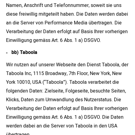
Namen, Anschrift und Telefonnummer, soweit sie uns
diese freiwillig mitgeteilt haben. Die Daten werden dabei
an die Server von Performance Media übertragen. Die
Verarbeitung der Daten erfolgt auf Basis Ihrer vorherigen
Einwilligung gemäss Art. 6 Abs. 1 a) DSGVO.
bb) Taboola
Wir nutzen auf unserer Webseite den Dienst Taboola, der
Taboola Inc, 1115 Broadway, 7th Floor, New York, New
York 10010, USA (“Taboola”). Taboola verarbeitet die
folgenden Daten: Zielseite, Folgeseite, besuchte Seiten,
Klicks, Daten zum Umwandlung des Nutzerstatus. Die
Verarbeitung der Daten erfolgt auf Basis Ihrer vorherigen
Einwilligung gemäss Art. 6 Abs. 1 a) DSGVO. Die Daten
werden dabei an die Server von Taboola in den USA
übertragen.