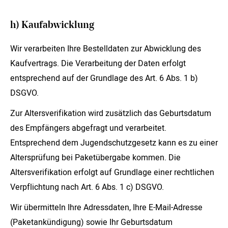
h) Kaufabwicklung
Wir verarbeiten Ihre Bestelldaten zur Abwicklung des
Kaufvertrags. Die Verarbeitung der Daten erfolgt
entsprechend auf der Grundlage des Art. 6 Abs. 1 b)
DSGVO.
Zur Altersverifikation wird zusätzlich das Geburtsdatum
des Empfängers abgefragt und verarbeitet.
Entsprechend dem Jugendschutzgesetz kann es zu einer
Altersprüfung bei Paketübergabe kommen. Die
Altersverifikation erfolgt auf Grundlage einer rechtlichen
Verpflichtung nach Art. 6 Abs. 1 c) DSGVO.
Wir übermitteln Ihre Adressdaten, Ihre E-Mail-Adresse
(Paketankündigung) sowie Ihr Geburtsdatum