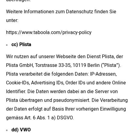
Weitere Informationen zum Datenschutz finden Sie
unter:
https://www.taboola.com/privacy-policy
cc) Plista
Wir nutzen auf unserer Webseite den Dienst Plista, der
Plista GmbH, Torstrasse 33-35, 10119 Berlin (“Plista”).
Plista verarbeitet die folgenden Daten: IP-Adressen,
Cookie-IDs, Advertising IDs, Order IDs und andere Online
Identifier. Die Daten werden dabei an die Server von
Plista übertragen und pseudonymisiert. Die Verarbeitung
der Daten erfolgt auf Basis Ihrer vorherigen Einwilligung
gemäss Art. 6 Abs. 1 a) DSGVO.
dd) VWO