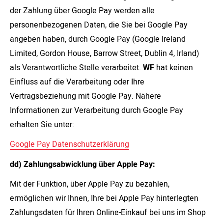
der Zahlung über Google Pay werden alle
personenbezogenen Daten, die Sie bei Google Pay
angeben haben, durch Google Pay (Google Ireland
Limited, Gordon House, Barrow Street, Dublin 4, Irland)
als Verantwortliche Stelle verarbeitet.
WF
hat keinen
Einfluss auf die Verarbeitung oder Ihre
Vertragsbeziehung mit Google Pay. Nähere
Informationen zur Verarbeitung durch Google Pay
erhalten Sie unter:
Google Pay Datenschutzerklärung
dd) Zahlungsabwicklung über Apple Pay:
Mit der Funktion, über Apple Pay zu bezahlen,
ermöglichen wir Ihnen, Ihre bei Apple Pay hinterlegten
Zahlungsdaten für Ihren Online-Einkauf bei uns im Shop