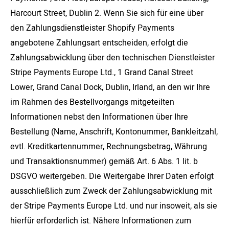
Harcourt Street, Dublin 2. Wenn Sie sich für eine über
den Zahlungsdienstleister Shopify Payments
angebotene Zahlungsart entscheiden, erfolgt die
Zahlungsabwicklung über den technischen Dienstleister
Stripe Payments Europe Ltd., 1 Grand Canal Street
Lower, Grand Canal Dock, Dublin, Irland, an den wir Ihre
im Rahmen des Bestellvorgangs mitgeteilten
Informationen nebst den Informationen über Ihre
Bestellung (Name, Anschrift, Kontonummer, Bankleitzahl,
evtl. Kreditkartennummer, Rechnungsbetrag, Währung
und Transaktionsnummer) gemäß Art. 6 Abs. 1 lit. b
DSGVO weitergeben. Die Weitergabe Ihrer Daten erfolgt
ausschließlich zum Zweck der Zahlungsabwicklung mit
der Stripe Payments Europe Ltd. und nur insoweit, als sie
hierfür erforderlich ist. Nähere Informationen zum