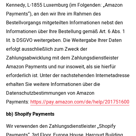
Kennedy, L-1855 Luxemburg (im Folgenden: „Amazon
Payments“), an den wir Ihre im Rahmen des
Bestellvorgangs mitgeteilten Informationen nebst den
Informationen über Ihre Bestellung gemäß Art. 6 Abs. 1
lit. b DSGVO weitergeben. Die Weitergabe Ihrer Daten
erfolgt ausschließlich zum Zweck der
Zahlungsabwicklung mit dem Zahlungsdienstleister
Amazon Payments und nur insoweit, als sie hierfür
erforderlich ist. Unter der nachstehenden Internetadresse
erhalten Sie weitere Informationen über die
Datenschutzbestimmungen von Amazon
Payments:
https://pay.amazon.com/de/help/201751600
bb) Shopify Payments
Wir verwenden den Zahlungsdienstleister „Shopify
Payments“, 3rd Floor, Europa House, Harcourt Building,