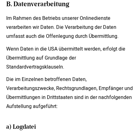
B. Datenverarbeitung
Im Rahmen des Betriebs unserer Onlinedienste
verarbeiten wir Daten. Die Verarbeitung der Daten
umfasst auch die Offenlegung durch Übermittlung.
Wenn Daten in die USA übermittelt werden, erfolgt die
Übermittlung auf Grundlage der
Standardvertragsklauseln.
Die im Einzelnen betroffenen Daten,
Verarbeitungszwecke, Rechtsgrundlagen, Empfänger und
Übermittlungen in Drittstaaten sind in der nachfolgenden
Aufstellung aufgeführt:
a) Logdatei