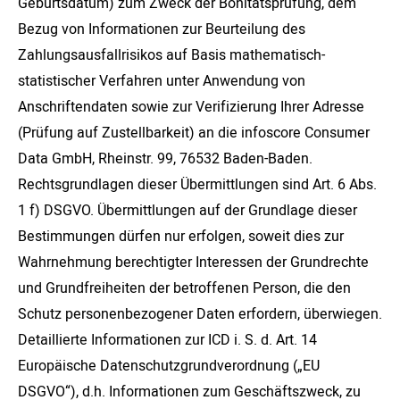
Geburtsdatum) zum Zweck der Bonitätsprüfung, dem
Bezug von Informationen zur Beurteilung des
Zahlungsausfallrisikos auf Basis mathematisch-
statistischer Verfahren unter Anwendung von
Anschriftendaten sowie zur Verifizierung Ihrer Adresse
(Prüfung auf Zustellbarkeit) an die infoscore Consumer
Data GmbH, Rheinstr. 99, 76532 Baden-Baden.
Rechtsgrundlagen dieser Übermittlungen sind Art. 6 Abs.
1 f) DSGVO. Übermittlungen auf der Grundlage dieser
Bestimmungen dürfen nur erfolgen, soweit dies zur
Wahrnehmung berechtigter Interessen der Grundrechte
und Grundfreiheiten der betroffenen Person, die den
Schutz personenbezogener Daten erfordern, überwiegen.
Detaillierte Informationen zur ICD i. S. d. Art. 14
Europäische Datenschutzgrundverordnung („EU
DSGVO“), d.h. Informationen zum Geschäftszweck, zu