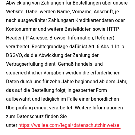
Abwicklung von Zahlungen für Bestellungen über unsere
Website. Dabei werden Name, Vorname, Anschrift, je
nach ausgewählter Zahlungsart Kreditkartendaten oder
Kontonummer und weitere Bestelldaten sowie HTTP-
Header (IP-Adresse, Browser-Information, Referrer)
verarbeitet. Rechtsgrundlage dafür ist Art. 6 Abs. 1 lit. b
DSGVO, da die Abwicklung der Zahlung der
Vertragserfüllung dient. Gemäß handels- und
steuerrechtlicher Vorgaben werden die erforderlichen
Daten durch uns für zehn Jahre beginnend ab dem Jahr,
das auf die Bestellung folgt, in gesperrter Form
aufbewahrt und lediglich im Falle einer behördlichen
Überprüfung erneut verarbeitet. Weitere Informationen
zum Datenschutz finden Sie
unter
https://wallee.com/legal/datenschutzhinweise.