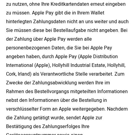
zu nutzen, ohne Ihre Kreditkartendaten erneut eingeben
zu müssen. Apple Pay gibt die in Ihrem Wallet
hinterlegten Zahlungsdaten nicht an uns weiter und auch
Sie müssen diese bei Bestellaufgabe nicht angeben. Bei
der Zahlung über Apple Pay werden alle
personenbezogenen Daten, die Sie bei Apple Pay
angeben haben, durch Apple Pay (Apple Distribution
International (Apple), Hollyhill Industrial Estate, Hollyhill,
Cork, Irland) als Verantwortliche Stelle verarbeitet. Zum
Zwecke der Zahlungsabwicklung werden Ihre im
Rahmen des Bestellvorgangs mitgeteilten Informationen
nebst den Informationen über die Bestellung in
verschlüsselter Form an Apple weitergegeben. Nachdem
die Zahlung getätigt wurde, sendet Apple zur
Bestätigung des Zahlungserfolges Ihre