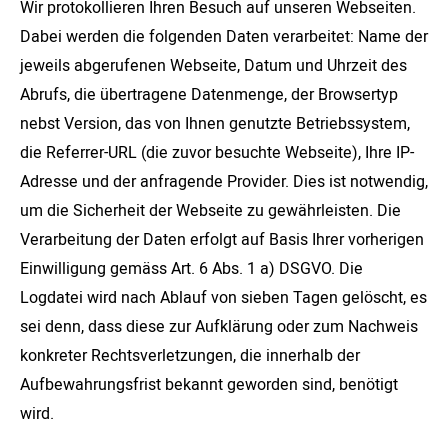
Wir protokollieren Ihren Besuch auf unseren Webseiten.
Dabei werden die folgenden Daten verarbeitet: Name der
jeweils abgerufenen Webseite, Datum und Uhrzeit des
Abrufs, die übertragene Datenmenge, der Browsertyp
nebst Version, das von Ihnen genutzte Betriebssystem,
die Referrer-URL (die zuvor besuchte Webseite), Ihre IP-
Adresse und der anfragende Provider. Dies ist notwendig,
um die Sicherheit der Webseite zu gewährleisten. Die
Verarbeitung der Daten erfolgt auf Basis Ihrer vorherigen
Einwilligung gemäss Art. 6 Abs. 1 a) DSGVO. Die
Logdatei wird nach Ablauf von sieben Tagen gelöscht, es
sei denn, dass diese zur Aufklärung oder zum Nachweis
konkreter Rechtsverletzungen, die innerhalb der
Aufbewahrungsfrist bekannt geworden sind, benötigt
wird.