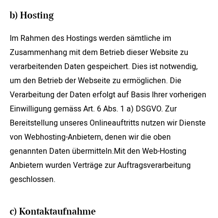
b) Hosting
Im Rahmen des Hostings werden sämtliche im
Zusammenhang mit dem Betrieb dieser Website zu
verarbeitenden Daten gespeichert. Dies ist notwendig,
um den Betrieb der Webseite zu ermöglichen. Die
Verarbeitung der Daten erfolgt auf Basis Ihrer vorherigen
Einwilligung gemäss Art. 6 Abs. 1 a) DSGVO. Zur
Bereitstellung unseres Onlineauftritts nutzen wir Dienste
von Webhosting-Anbietern, denen wir die oben
genannten Daten übermitteln.Mit den Web-Hosting
Anbietern wurden Verträge zur Auftragsverarbeitung
geschlossen.
c) Kontaktaufnahme