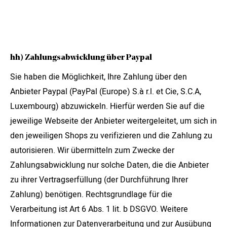
hh) Zahlungsabwicklung über Paypal
Sie haben die Möglichkeit, Ihre Zahlung über den
Anbieter Paypal (PayPal (Europe) S.à r.l. et Cie, S.C.A,
Luxembourg) abzuwickeln. Hierfür werden Sie auf die
jeweilige Webseite der Anbieter weitergeleitet, um sich in
den jeweiligen Shops zu verifizieren und die Zahlung zu
autorisieren. Wir übermitteln zum Zwecke der
Zahlungsabwicklung nur solche Daten, die die Anbieter
zu ihrer Vertragserfüllung (der Durchführung Ihrer
Zahlung) benötigen. Rechtsgrundlage für die
Verarbeitung ist Art 6 Abs. 1 lit. b DSGVO. Weitere
Informationen zur Datenverarbeitung und zur Ausübung