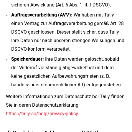
sicheren Abwicklung (Art. 6 Abs. 1 lit. f DSGVO).
Auftragsverarbeitung (AVV):
Wir haben mit Tally
einen Vertrag zur Auftragsverarbeitung gemäß Art. 28
DSGVO geschlossen. Dieser stellt sicher, dass Tally
Ihre Daten nur nach unseren strengen Weisungen und
DSGVO-konform verarbeitet.
Speicherdauer:
Ihre Daten werden gelöscht, sobald
der Widerruf vollständig abgewickelt ist und dem
keine gesetzlichen Aufbewahrungsfristen (z. B.
handels- oder steuerrechtlicher Art) entgegenstehen.
Weitere Informationen zum Datenschutz bei Tally finden
Sie in deren Datenschutzerklärung:
https://tally.so/help/privacy-policy
.