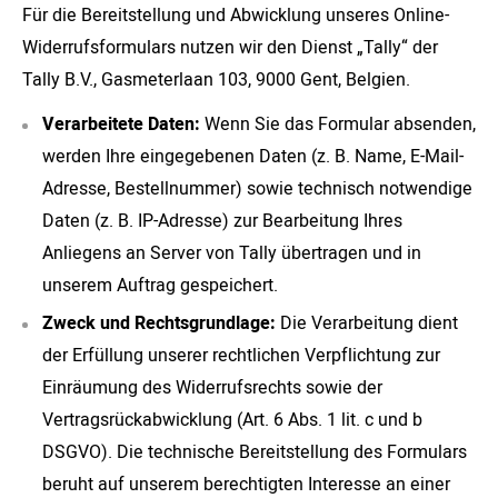
Für die Bereitstellung und Abwicklung unseres Online-
Widerrufsformulars nutzen wir den Dienst „Tally“ der
Tally B.V., Gasmeterlaan 103, 9000 Gent, Belgien.
Verarbeitete Daten:
Wenn Sie das Formular absenden,
werden Ihre eingegebenen Daten (z. B. Name, E-Mail-
Adresse, Bestellnummer) sowie technisch notwendige
Daten (z. B. IP-Adresse) zur Bearbeitung Ihres
Anliegens an Server von Tally übertragen und in
unserem Auftrag gespeichert.
Zweck und Rechtsgrundlage:
Die Verarbeitung dient
der Erfüllung unserer rechtlichen Verpflichtung zur
Einräumung des Widerrufsrechts sowie der
Vertragsrückabwicklung (Art. 6 Abs. 1 lit. c und b
DSGVO). Die technische Bereitstellung des Formulars
beruht auf unserem berechtigten Interesse an einer