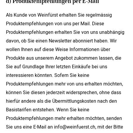
d) Produktempfehlungen per E-Mail
Als Kunde von Weinfürst erhalten Sie regelmässig
Produktempfehlungen von uns per Mail. Diese
Produktempfehlungen erhalten Sie von uns unabhängig
davon, ob Sie einen Newsletter abonniert haben. Wir
wollen Ihnen auf diese Weise Informationen über
Produkte aus unserem Angebot zukommen lassen, die
Sie auf Grundlage Ihrer letzten Einkäufe bei uns
interessieren könnten. Sofern Sie keine
Produktempfehlungen mehr von uns erhalten möchten,
können Sie diesen jederzeit widersprechen, ohne dass
hierfür andere als die Übermittlungskosten nach den
Basistarifen entstehen. Wenn Sie keine
Produktempfehlungen mehr erhalten möchten, senden
Sie uns eine E-Mail an info@weinfuerst.ch, mit der Bitte