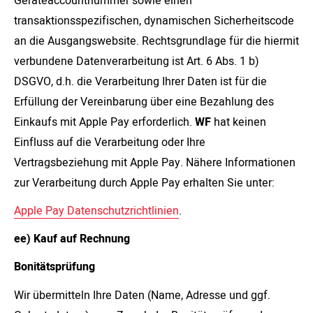
Geräteaccountnummer sowie einen
transaktionsspezifischen, dynamischen Sicherheitscode
an die Ausgangswebsite. Rechtsgrundlage für die hiermit
verbundene Datenverarbeitung ist Art. 6 Abs. 1 b)
DSGVO, d.h. die Verarbeitung Ihrer Daten ist für die
Erfüllung der Vereinbarung über eine Bezahlung des
Einkaufs mit Apple Pay erforderlich.
WF
hat keinen
Einfluss auf die Verarbeitung oder Ihre
Vertragsbeziehung mit Apple Pay. Nähere Informationen
zur Verarbeitung durch Apple Pay erhalten Sie unter:
Apple Pay Datenschutzrichtlinien
.
ee) Kauf auf Rechnung
Bonitätsprüfung
Wir übermitteln Ihre Daten (Name, Adresse und ggf.