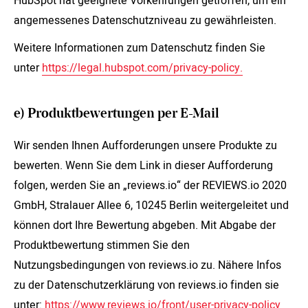
HubSpot hat geeignete Vorkehrungen getroffen, um ein
angemessenes Datenschutzniveau zu gewährleisten.
Weitere Informationen zum Datenschutz finden Sie
unter
https://legal.hubspot.com/privacy-policy.
e) Produktbewertungen per E-Mail
Wir senden Ihnen Aufforderungen unsere Produkte zu
bewerten. Wenn Sie dem Link in dieser Aufforderung
folgen, werden Sie an „reviews.io“ der REVIEWS.io 2020
GmbH, Stralauer Allee 6, 10245 Berlin weitergeleitet und
können dort Ihre Bewertung abgeben. Mit Abgabe der
Produktbewertung stimmen Sie den
Nutzungsbedingungen von reviews.io zu. Nähere Infos
zu der Datenschutzerklärung von reviews.io finden sie
unter:
https://www.reviews.io/front/user-privacy-policy