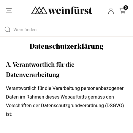
0
Datenschutzerklärung
A. Verantwortlich für die
Datenverarbeitung
Verantwortlich für die Verarbeitung personenbezogener
Daten im Rahmen dieses Webauftritts gemäss den
Vorschriften der Datenschutzgrundverordnung (DSGVO)
ist: