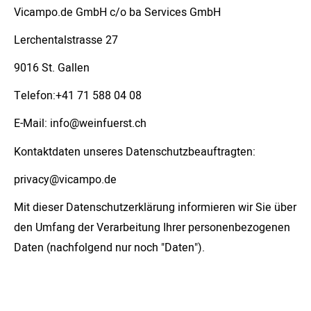
Vicampo.de GmbH c/o ba Services GmbH
Lerchentalstrasse 27
9016 St. Gallen
Telefon:+41 71 588 04 08
E-Mail: info@weinfuerst.ch
Kontaktdaten unseres Datenschutzbeauftragten:
privacy@vicampo.de
Mit dieser Datenschutzerklärung informieren wir Sie über
den Umfang der Verarbeitung Ihrer personenbezogenen
Daten (nachfolgend nur noch "Daten").