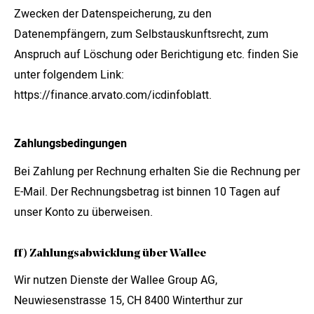
Zwecken der Datenspeicherung, zu den
Datenempfängern, zum Selbstauskunftsrecht, zum
Anspruch auf Löschung oder Berichtigung etc. finden Sie
unter folgendem Link:
https://finance.arvato.com/icdinfoblatt.
Zahlungsbedingungen
Bei Zahlung per Rechnung erhalten Sie die Rechnung per
E-Mail. Der Rechnungsbetrag ist binnen 10 Tagen auf
unser Konto zu überweisen.
ff) Zahlungsabwicklung über Wallee
Wir nutzen Dienste der Wallee Group AG,
Neuwiesenstrasse 15, CH 8400 Winterthur zur