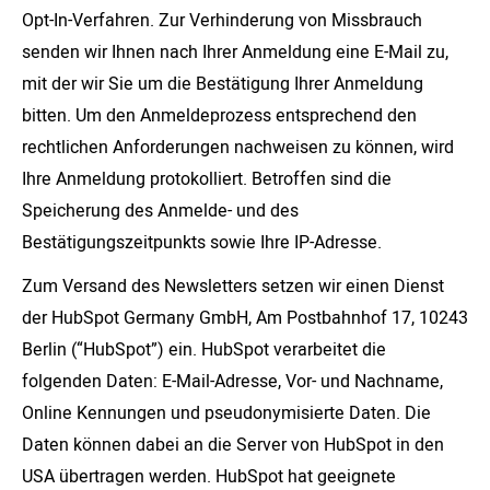
Opt-In-Verfahren. Zur Verhinderung von Missbrauch
senden wir Ihnen nach Ihrer Anmeldung eine E-Mail zu,
mit der wir Sie um die Bestätigung Ihrer Anmeldung
bitten. Um den Anmeldeprozess entsprechend den
rechtlichen Anforderungen nachweisen zu können, wird
Ihre Anmeldung protokolliert. Betroffen sind die
Speicherung des Anmelde- und des
Bestätigungszeitpunkts sowie Ihre IP-Adresse.
Zum Versand des Newsletters setzen wir einen Dienst
der HubSpot Germany GmbH, Am Postbahnhof 17, 10243
Berlin (“HubSpot”) ein. HubSpot verarbeitet die
folgenden Daten: E-Mail-Adresse, Vor- und Nachname,
Online Kennungen und pseudonymisierte Daten. Die
Daten können dabei an die Server von HubSpot in den
USA übertragen werden. HubSpot hat geeignete