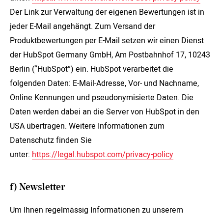
Der Link zur Verwaltung der eigenen Bewertungen ist in
jeder E-Mail angehängt. Zum Versand der
Produktbewertungen per E-Mail setzen wir einen Dienst
der HubSpot Germany GmbH, Am Postbahnhof 17, 10243
Berlin (“HubSpot”) ein. HubSpot verarbeitet die
folgenden Daten: E-Mail-Adresse, Vor- und Nachname,
Online Kennungen und pseudonymisierte Daten. Die
Daten werden dabei an die Server von HubSpot in den
USA übertragen. Weitere Informationen zum
Datenschutz finden Sie
unter:
https://legal.hubspot.com/privacy-policy
f) Newsletter
Um Ihnen regelmässig Informationen zu unserem