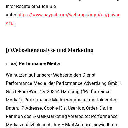
Ihrer Rechte erhalten Sie
unter
https://www.paypal.com/webapps/mpp/ua/privac
y-full
j) Webseitenanalyse und Marketing
aa) Performance Media
Wir nutzen auf unserer Webseite den Dienst
Performance Media, der Performance Advertising GmbH,
Gorch-Fock-Wall 1a, 20354 Hamburg (“Performance
Media”). Performance Media verarbeitet die folgenden
Daten: IP-Adresse, Cookie-IDs, User-Ids, Order-IDs. Im
Rahmen des E-Mail-Marketing verarbeitet Performance
Media zusätzlich auch Ihre E-Mail-Adresse, sowie Ihren