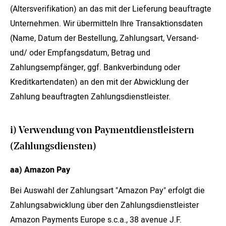
(Altersverifikation) an das mit der Lieferung beauftragte
Unternehmen. Wir übermitteln Ihre Transaktionsdaten
(Name, Datum der Bestellung, Zahlungsart, Versand-
und/ oder Empfangsdatum, Betrag und
Zahlungsempfänger, ggf. Bankverbindung oder
Kreditkartendaten) an den mit der Abwicklung der
Zahlung beauftragten Zahlungsdienstleister.
i) Verwendung von Paymentdienstleistern
(Zahlungsdiensten)
aa) Amazon Pay
Bei Auswahl der Zahlungsart "Amazon Pay" erfolgt die
Zahlungsabwicklung über den Zahlungsdienstleister
Amazon Payments Europe s.c.a., 38 avenue J.F.